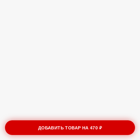
ДОБАВИТЬ ТОВАР НА
470 ₽