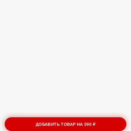
ДОБАВИТЬ ТОВАР НА
590 ₽