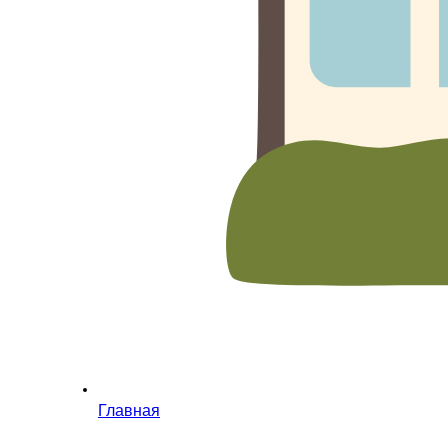
Главная