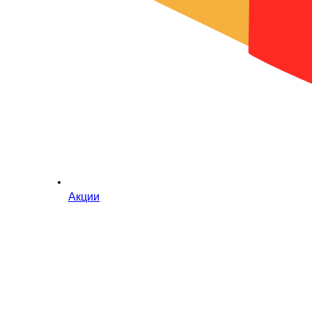
Акции