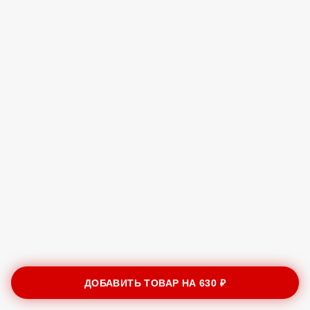
ДОБАВИТЬ ТОВАР НА
630 ₽