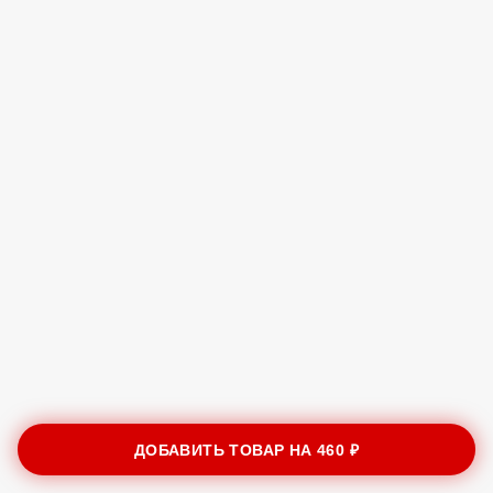
ДОБАВИТЬ ТОВАР НА
460 ₽