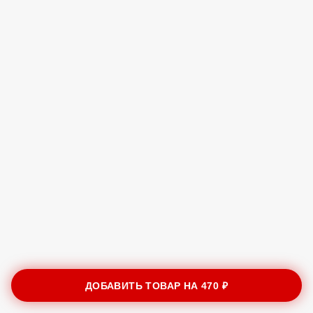
ДОБАВИТЬ ТОВАР НА
470 ₽