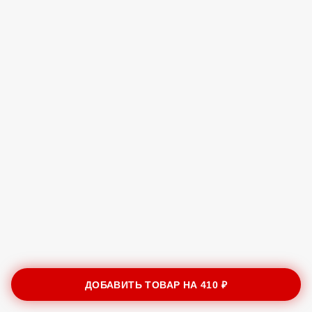
ДОБАВИТЬ ТОВАР НА
410 ₽