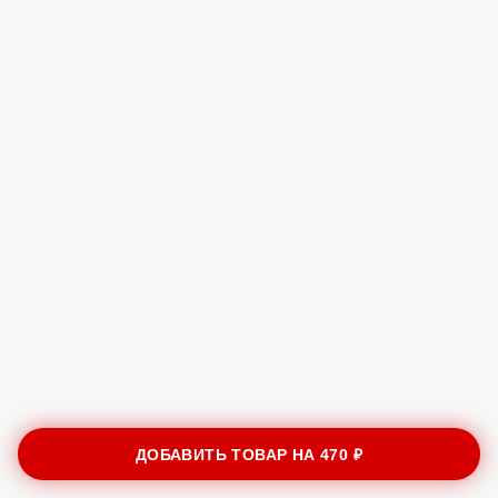
ДОБАВИТЬ ТОВАР НА
470 ₽